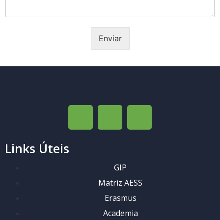
Enviar
Links Úteis
GIP
Matriz AESS
Erasmus
Academia