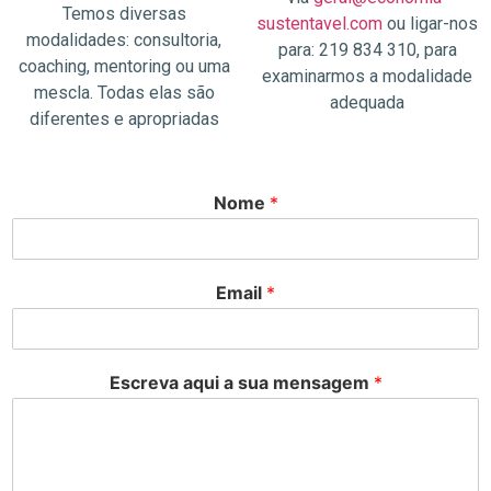
Temos diversas
sustentavel.com
ou ligar-nos
modalidades: consultoria,
para: 219 834 310, para
coaching, mentoring ou uma
examinarmos a modalidade
mescla. Todas elas são
adequada
diferentes e apropriadas
Nome
*
Email
*
Escreva aqui a sua mensagem
*