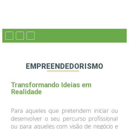
EMPREENDEDORISMO
Transformando Ideias em
Realidade
Para aqueles que pretendem iniciar ou
desenvolver o seu percurso profissional
ou para aqueles com visão de negócio e