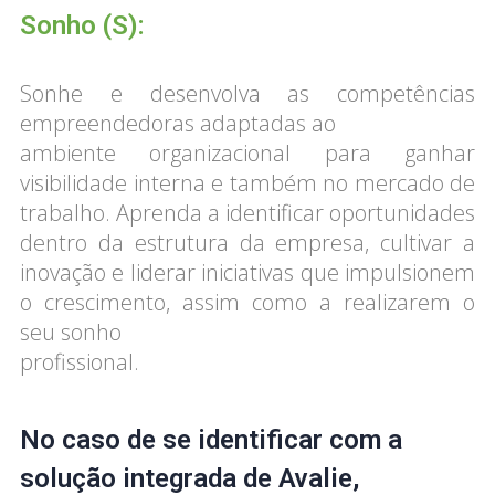
Sonho (S):
Sonhe e desenvolva as competências
empreendedoras adaptadas ao
ambiente organizacional para ganhar
visibilidade interna e também no mercado de
trabalho. Aprenda a identificar oportunidades
dentro da estrutura da empresa, cultivar a
inovação e liderar iniciativas que impulsionem
o crescimento, assim como a realizarem o
seu sonho
profissional.
No caso de se identificar com a
solução integrada de Avalie,