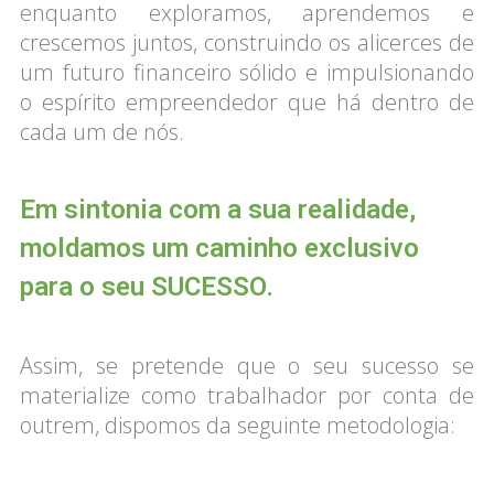
enquanto exploramos, aprendemos e
crescemos juntos, construindo os alicerces de
um futuro financeiro sólido e impulsionando
o espírito empreendedor que há dentro de
cada um de nós.
Em sintonia com a sua realidade,
moldamos um caminho exclusivo
para o seu SUCESSO.
Assim, se pretende que o seu sucesso se
materialize como trabalhador por conta de
outrem, dispomos da seguinte metodologia: