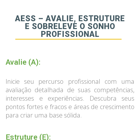
AESS – AVALIE, ESTRUTURE
E SOBRELEVE O SONHO
PROFISSIONAL
Avalie (A):
Inicie seu percurso profissional com uma
avaliação detalhada de suas competências,
interesses e experiências. Descubra seus
pontos fortes e fracos e áreas de crescimento
para criar uma base sólida.
Estruture (E):