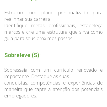
Estruture um plano personalizado para
realinhar sua carreira.
Identifique metas profissionais, estabeleça
marcos e crie uma estrutura que sirva como
guia para seus próximos passos.
Sobreleve (S):
Sobressaia com um currículo renovado e
impactante. Destaque as suas
conquistas, competências e experiências de
maneira que capte a atenção dos potenciais
empregadores.