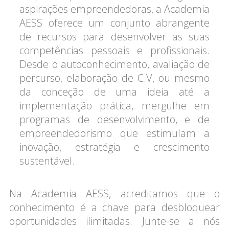
aspirações empreendedoras, a Academia
AESS oferece um conjunto abrangente
de recursos para desenvolver as suas
competências pessoais e profissionais.
Desde o autoconhecimento, avaliação de
percurso, elaboração de C.V, ou mesmo
da conceção de uma ideia até a
implementação prática, mergulhe em
programas de desenvolvimento, e de
empreendedorismo que estimulam a
inovação, estratégia e crescimento
sustentável.
Na Academia AESS, acreditamos que o
conhecimento é a chave para desbloquear
oportunidades ilimitadas. Junte-se a nós