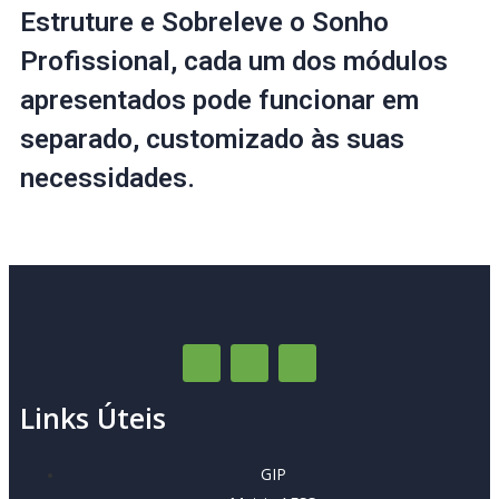
Estruture e Sobreleve o Sonho
Profissional, cada um dos módulos
apresentados pode funcionar em
separado, customizado às suas
necessidades.
Links Úteis
GIP