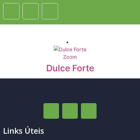
Zoom
Dulce Forte
Links Úteis